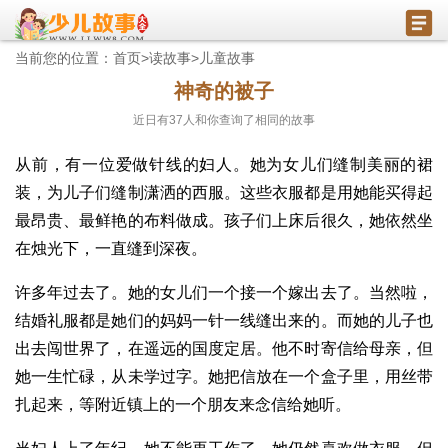
当前您的位置：
首页
>
读故事
>
儿童故事
神奇的被子
近日有
37
人和你查询了相同的故事
从前，有一位爱做针线的妇人。她为女儿们缝制美丽的裙
装，为儿子们缝制潇洒的西服。这些衣服都是用她能买得起
最昂贵、最鲜艳的布料做成。孩子们上床后很久，她依然坐
在烛光下，一直缝到深夜。
许多年过去了。她的女儿们一个接一个嫁出去了。当然啦，
结婚礼服都是她们的妈妈一针一线缝出来的。而她的儿子也
出去闯世界了，在遥远的国度定居。他不时寄信给母亲，但
她一生忙碌，从未学过字。她把信放在一个盒子里，用丝带
扎起来，等附近镇上的一个朋友来念信给她听。