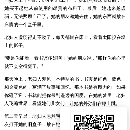
当妇人上了年纪，她不能再工作了。她仍然喜欢做衣服，但
她买不起她从前使用的昂贵的布料了。最后，她越来越虚
弱，无法照顾自己了。她的朋友邀她去住，她的东西就放在
床脚的一个盒子里。
老妇人虚弱得走不动了，每天都躺在床上，看着太阳投在墙
上的影子。
“要是你能看一看书该多好啊！”她的朋友说，“那样你的心里
就不会空得慌了。”
那天晚上，老妇人梦见一本特别的书，书页是红色、蓝色、
和金黄色的，写满了故事和回忆。那本书是有魔力的，如果
你碰了它，书就能把你带到遥远的国度。在她的梦里，老妇
人飞遍世界，看望她们儿女们，让她的外孙们在膝上跳。
第二天早晨，老妇人忽然明白她应该做什么了。她请她的朋
友打开她的旧盒子，放在她伸手可及的地方。盒子里有孩子