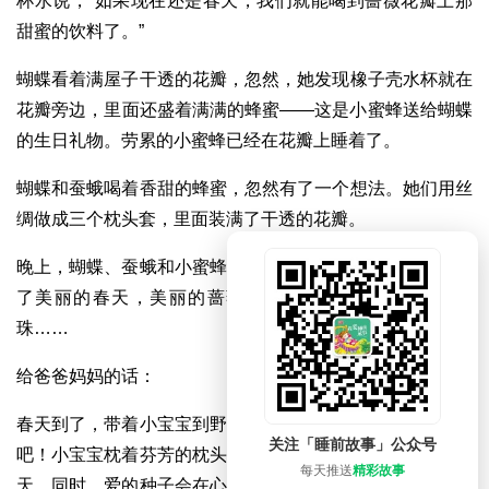
杯水说，“如果现在还是春天，我们就能喝到蔷薇花瓣上那
甜蜜的饮料了。”
蝴蝶看着满屋子干透的花瓣，忽然，她发现橡子壳水杯就在
花瓣旁边，里面还盛着满满的蜂蜜——这是小蜜蜂送给蝴蝶
的生日礼物。劳累的小蜜蜂已经在花瓣上睡着了。
蝴蝶和蚕蛾喝着香甜的蜂蜜，忽然有了一个想法。她们用丝
绸做成三个枕头套，里面装满了干透的花瓣。
晚上，蝴蝶、蚕蛾和小蜜蜂枕着花瓣枕头睡着了，她们梦见
了美丽的春天，美丽的蔷薇花，还有花瓣上那甜蜜的露
珠……
给爸爸妈妈的话：
春天到了，带着小宝宝到野外去收集落花，做一个花瓣枕头
关注「睡前故事」公众号
吧！小宝宝枕着芬芳的枕头入睡，一定会常常梦见美丽的春
每天推送
精彩故事
天。同时，爱的种子会在心中萌发，他们就会变得诗意、优