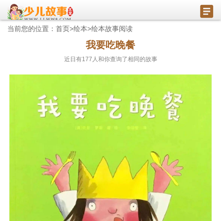
当前您的位置：
首页
>
绘本
>
绘本故事阅读
我要吃晚餐
近日有
177
人和你查询了相同的故事