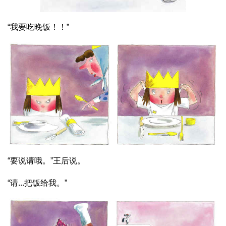
“我要吃晚饭！！”
“要说请哦。”王后说。
“请...把饭给我。”