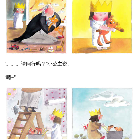
“。。。请问行吗？”小公主说。
“嗯~”