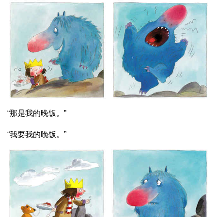
“那是我的晚饭。”
“我要我的晚饭。”