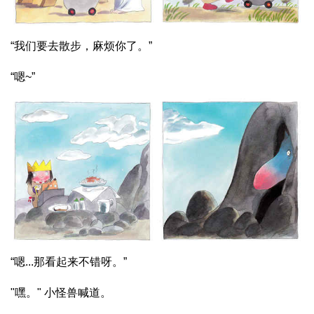
“我们要去散步，麻烦你了。”
“嗯~”
“嗯...那看起来不错呀。”
"嘿。" 小怪兽喊道。