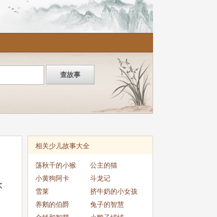
相关少儿故事大全
荡秋千的小猴
公主的猫
小黄狗阿卡
斗龙记
欢
雪莱
挤牛奶的小女孩
养鹅的伯爵
兔子的智慧