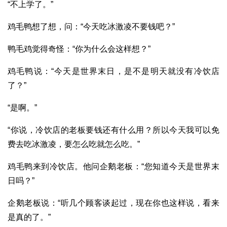
“不上学了。”
鸡毛鸭想了想，问：“今天吃冰激凌不要钱吧？”
鸭毛鸡觉得奇怪：“你为什么会这样想？”
鸡毛鸭说：“今天是世界末日，是不是明天就没有冷饮店
了？”
“是啊。”
“你说，冷饮店的老板要钱还有什么用？所以今天我可以免
费去吃冰激凌，要怎么吃就怎么吃。”
鸡毛鸭来到冷饮店。他问企鹅老板：“您知道今天是世界末
日吗？”
企鹅老板说：“听几个顾客谈起过，现在你也这样说，看来
是真的了。”