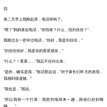
四
第二天早上我刚起床，电话铃响了。
“喂？”妈妈拿起电话，“你找谁？什么，找刘佳佳？”
我跑过去一把夺过电话，“你好，我是刘佳佳，”
“刘佳佳你好，我是你的星星朋友，”
“什么？！星星……”我忍不住叫出来。
“是的，确实是我，”电话那边说，“对于家长们昨天的表现，
我感到很遗憾。”
“我也是，”我说。
“所以我有一个打算：我想到地球来一趟，跟他们好好聊
聊……”