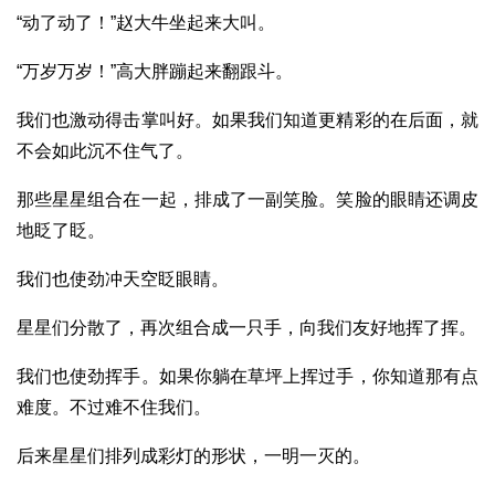
“动了动了！”赵大牛坐起来大叫。
“万岁万岁！”高大胖蹦起来翻跟斗。
我们也激动得击掌叫好。如果我们知道更精彩的在后面，就
不会如此沉不住气了。
那些星星组合在一起，排成了一副笑脸。笑脸的眼睛还调皮
地眨了眨。
我们也使劲冲天空眨眼睛。
星星们分散了，再次组合成一只手，向我们友好地挥了挥。
我们也使劲挥手。如果你躺在草坪上挥过手，你知道那有点
难度。不过难不住我们。
后来星星们排列成彩灯的形状，一明一灭的。