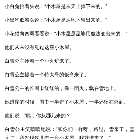
小白兔抬着头说：“小木屋是从天上掉下来的。”
小黑狗低着头说：“小木屋是从地下冒出来的。”
小花猫向四周看看说：“小木屋是巫婆用魔法变出来的。”
他们从来没有见过这座小木屋。
白雪公主拎着一个小火炉来了。
白雪公主提着一个特大号的饭盒来了。
白雪公主的长围巾红红的，像一团火，飘在雪地上。
她进屋的时候，围巾一半进了小木屋，一半还留在外面。
他们说：“咦，你从哪儿来的？”
白雪公主笑嘻嘻地说：“和你们一样呀，路过。雪来了，雪
大了，我发现这儿有一座小木屋，我就进来了。”