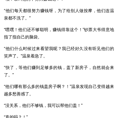
“他们每天都很努力赚钱呀，为了给别人做按摩，他们连温
泉都不洗了。”
“嘿嘿！他们还不够聪明，赚钱得靠这个！”钞票大爷得意地
指了指自己的脑袋。
“他们什么时候过来看望我呢？我已经好久没有听见他们的
笑声了。”温泉着急了。
“快了，等他们赚到足够多的钱，盖了新房子，自然就会来
了。”
“他们哪有那么多的钱盖房子啊？！”温泉发现自己变得越来
越多愁善感了。
“没关系，他们不够钱，我可以帮他们盖！”
“真的吗？！”