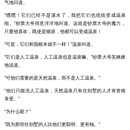
气地问道。
“嘿嘿！它们已经不是溪水了，我把它们也统统变成温泉
啦。”钞票大爷得意洋洋地叫道。这就是钞票大爷的魔力，
只要他喜欢，既使是猪尿，他都可以变成温泉！
“可是，它们和我根本就不一样！”温泉叫道。
“它们是人工温泉，人工温泉也是温泉嘛。”钞票大爷笑眯眯
地说道。
“可他们需要的是天然温泉，而不是人工温泉。”
“他们只能洗人工温泉，天然温泉只有住别墅的人才有资格
享受。”
“为什么呢？”
“因为那些住别墅的人比他们更聪明、更有钱。”