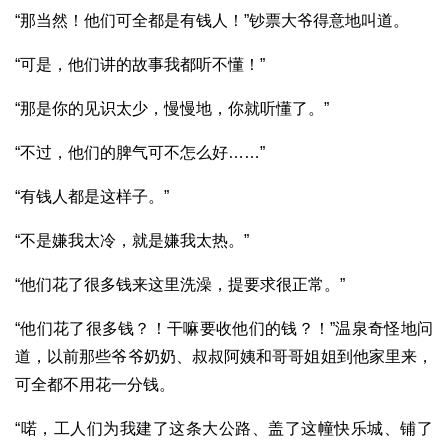
“那当然！他们可全都是有钱人！”钞票大爷得意地叫道。
“可是，他们讲的故事我都听不懂！”
“那是你的见识太少，慢慢地，你就听懂了。”
“不过，他们的脾气可不怎么好……”
“有钱人都是这样子。”
“不是嫌我太冷，就是嫌我太热。”
“他们花了很多钱来这里洗澡，提要求很正常。”
“他们花了很多钱？！干嘛要收他们的钱？！”温泉奇怪地问
道，以前那些爷爷奶奶、叔叔阿姨和哥哥姐姐到他家里来，
可全都不用花一分钱。
“喏，工人们为我建了这条大公路、盖了这幢快乐城、铺了