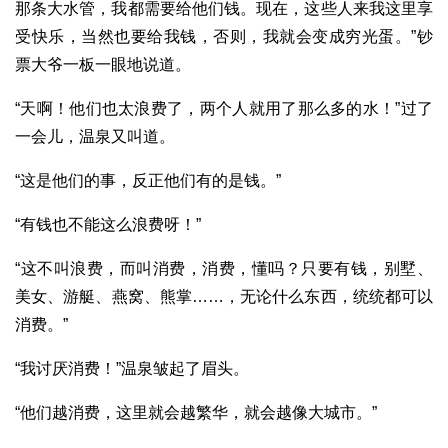
那条大水管，我都需要给他们钱。现在，这些人来我这里享
受快乐，当然也要给我钱，否则，我就会变成穷光蛋。”钞
票大爷一板一眼地说道。
“天啊！他们也太浪费了，两个人就用了那么多的水！”过了
一会儿，温泉又叫道。
“这是他们的事，反正他们有的是钱。”
“有钱也不能这么浪费呀！”
“这不叫浪费，而叫消费，消费，懂吗？只要有钱，别墅、
美女、游艇、燕窝、熊掌……，无论什么东西，统统都可以
消费。”
“我讨厌消费！”温泉皱起了眉头。
“他们越消费，这里就会越繁华，就会越像大城市。”