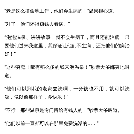
“老是这么拼命地工作，他们会生病的！”温泉担心道。
“对了，他们还得赚钱去看病。”
“泡泡温泉、讲讲故事，就不会生病了，而且还能治病！只
要他们过来我这里，我保证让他们不生病，还把他们的病治
好！”
“这些穷鬼！哪有那么多的钱来泡温泉！”钞票大爷鄙夷地叫
道。
“他们可以到我的老家去洗啊，一分钱也不用，就可以洗
澡，像以前那样子，多快乐！”
“不行，那些温泉是专门留给有钱人的！”钞票大爷叫道。
“他们以前一直都可以在那里免费洗澡的……”