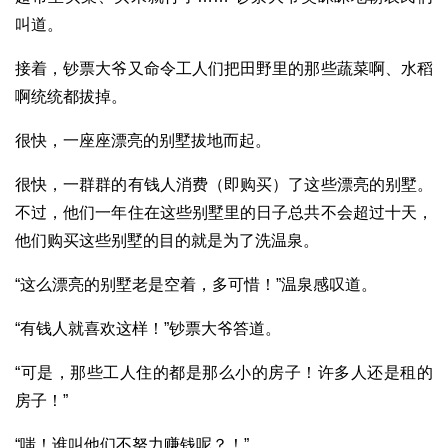
叫道。
接着，钞票大爷又命令工人们把田野里的那些蔬菜啊、水稻
啊统统都拔掉。
很快，一座座漂亮的别墅拔地而起。
很快，一群群的有钱人消费（即购买）了这些漂亮的别墅。
不过，他们一年住在这些别墅里的日子总共不会超过十天，
他们购买这些别墅的目的就是为了洗温泉。
“这么漂亮的别墅老是空着，多可惜！”温泉感叹道。
“有钱人就喜欢这样！”钞票大爷答道。
“可是，那些工人住的都是那么小的房子！许多人还是租的
房子！”
“嗤！谁叫他们不努力赚钱呢？！”