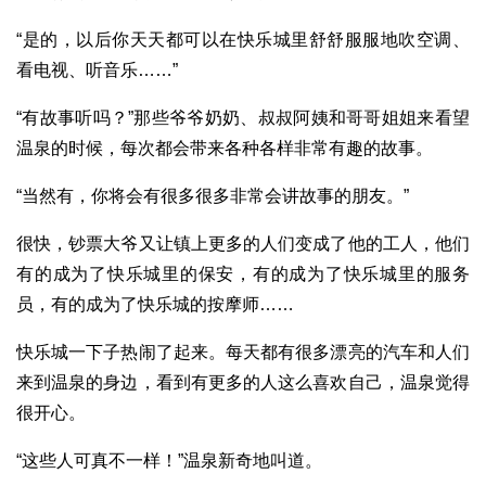
“是的，以后你天天都可以在快乐城里舒舒服服地吹空调、
看电视、听音乐……”
“有故事听吗？”那些爷爷奶奶、叔叔阿姨和哥哥姐姐来看望
温泉的时候，每次都会带来各种各样非常有趣的故事。
“当然有，你将会有很多很多非常会讲故事的朋友。”
很快，钞票大爷又让镇上更多的人们变成了他的工人，他们
有的成为了快乐城里的保安，有的成为了快乐城里的服务
员，有的成为了快乐城的按摩师……
快乐城一下子热闹了起来。每天都有很多漂亮的汽车和人们
来到温泉的身边，看到有更多的人这么喜欢自己，温泉觉得
很开心。
“这些人可真不一样！”温泉新奇地叫道。