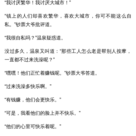
“我讨厌繁华！我讨厌大城市！”
“镇上的人们却喜欢繁华，喜欢大城市，你可不能这么自
私。”钞票大爷批评道。
“我很自私吗？”温泉疑惑道。
没过多久，温泉又叫道：“那些工人怎么老是帮别人按摩，
一直都不过来洗澡呢？”
“嘿嘿！他们正忙着赚钱呢。”钞票大爷答道。
“过来洗澡多快乐啊。”
“有钱赚，他们会更快乐。”
“可是，我看他们的脸上并不快乐。”
“他们的心里可快乐着呢。”