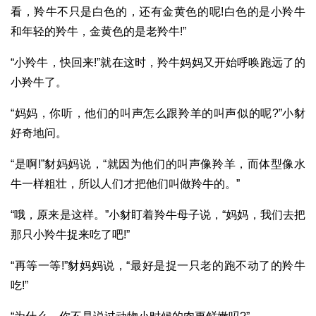
看，羚牛不只是白色的，还有金黄色的呢!白色的是小羚牛
和年轻的羚牛，金黄色的是老羚牛!”
“小羚牛，快回来!”就在这时，羚牛妈妈又开始呼唤跑远了的
小羚牛了。
“妈妈，你听，他们的叫声怎么跟羚羊的叫声似的呢?”小豺
好奇地问。
“是啊!”豺妈妈说，“就因为他们的叫声像羚羊，而体型像水
牛一样粗壮，所以人们才把他们叫做羚牛的。”
“哦，原来是这样。”小豺盯着羚牛母子说，“妈妈，我们去把
那只小羚牛捉来吃了吧!”
“再等一等!”豺妈妈说，“最好是捉一只老的跑不动了的羚牛
吃!”