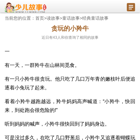
当前您的位置：
首页
>
读故事
>
童话故事
>
经典童话故事
贪玩的小羚牛
近日有
43
人和你查询了相同的故事
一
有一天，一群羚牛在山林间觅食。
有一只小羚牛很贪玩。他只吃了几口万年青的嫩枝叶后便追
逐着小兔玩了起来。
看着小羚牛越跑越远，羚牛妈妈高声喊道：“小羚牛，快回
来，到处跑会很危险的!”
听到妈妈的喊声，小羚牛很快回到了妈妈身边。
可是没过多久，在吃了几口野葱后，小羚牛又追逐着蝴蝶玩