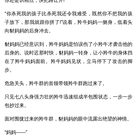
你还是识相点，快把路让开!”
“你杀死我的孩子比杀死我还令我难受，既然你不把我的孩
子放下，那我就跟你拼了!”说着，羚牛妈妈一侧身，低着头
向豺妈妈的后身冲去。
豺妈妈已经意识到，羚牛妈妈是怕误伤了小羚牛才袭击他的
后身的。说时迟那时快，豺妈妈一转身，让小羚牛的身体挡
在了羚牛妈妈面前。羚牛妈妈见状，立马停下了攻击的脚
步。
危急关头，羚牛群的首领带领羚牛群跑过来了。
只见七八头身强力壮的羚牛迅速组成半包围状态，一步一步
包抄过来。
面对围拢过来的羚牛群，豺妈妈的眼中流露出绝望的神情。
“妈妈——”