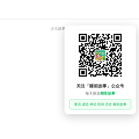
少儿故事大全 睡前故事
关注「睡前故事」公众号
每天推送
精彩故事
童话 成语 神话 民间 历史 睡前故事