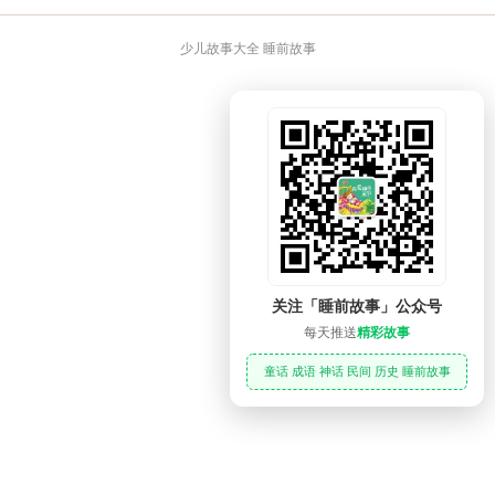
少儿故事大全 睡前故事
关注「睡前故事」公众号
每天推送
精彩故事
童话 成语 神话 民间 历史 睡前故事