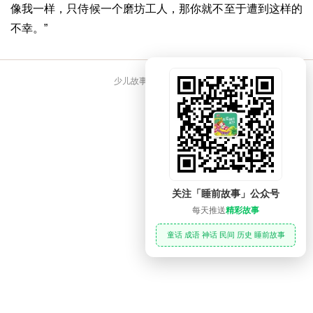
像我一样，只侍候一个磨坊工人，那你就不至于遭到这样的
不幸。”
少儿故事大全 睡前故事
关注「睡前故事」公众号
每天推送
精彩故事
童话 成语 神话 民间 历史 睡前故事