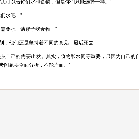
“我可以给你们水和食物，但是你们只能选择一样。”
们水吧！”
需要水，请赐予我食物。”
刻，他们还是坚持着不同的意见，最后死去。
是从自己的需要出发。其实，食物和水同等重要，只因为自己的
考问题要全面分析，不能片面。”