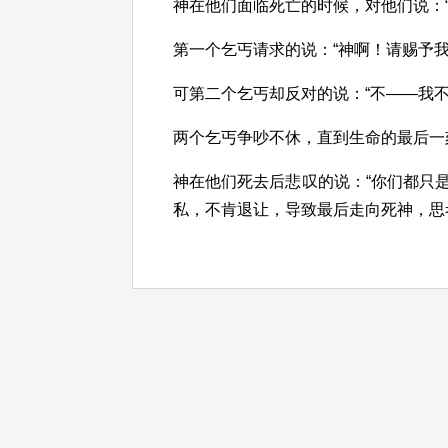
神在他们面临死亡的时候，对他们说：
第一个乞丐请求的说：“神啊！请赐予我
可第二个乞丐却反对的说：“不——我不
两个乞丐争吵不休，直到生命的最后一
神在他们死去后悲叹的说：“你们都只
私，不肯退让，导致最后走向死神，思