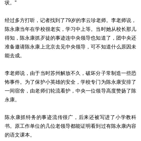
状。”
经过多方打听，记者找到了79岁的李云珍老师。李老师说，
陈永康当年在学校很老实，学习中上等。当时她从校长那儿
得知，陈永康抓歹徒的事迹连中央领导也知道了，团中央还
准备邀请陈永康上北京去见中央领导，可不知道什么原因未
能去成。
李老师说，由于当时苏州解放不久，破坏分子常制造一些恐
怖事件。为了保护小英雄的安全，学校专门为陈永康安排了
一间宿舍，由老师们轮流看护，中央一位领导高度赞扬了陈
永康。
陈永康抓特务的事迹流传很广，后来还被写进了小学教科
书。原工作单位的几位老领导都能证明看到过有陈永康内容
的语文课本。