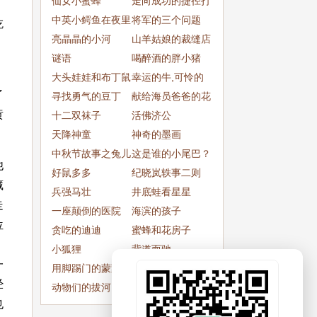
仙女小蜜蜂
走向成功的捷径打
中英小鳄鱼在夜里
不过就跑
将军的三个问题
吃
干什么
亮晶晶的小河
山羊姑娘的裁缝店
谜语
喝醉酒的胖小猪
，
大头娃娃和布丁鼠
幸运的牛,可怜的
了
寻找勇气的豆丁
羊
献给海员爸爸的花
黄
十二双袜子
瓣枕头
活佛济公
天降神童
神奇的墨画
中秋节故事之兔儿
这是谁的小尾巴？
他
爷
好鼠多多
纪晓岚轶事二则
藏
兵强马壮
井底蛙看星星
走
一座颠倒的医院
海滨的孩子
位
贪吃的迪迪
蜜蜂和花房子
。
小狐狸
背道而驰
一
用脚踢门的蒙蒙
买死驴的孩子
经
动物们的拔河比赛
老鼠偷肉
也