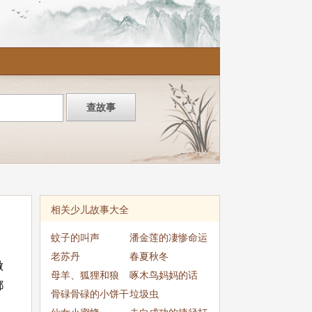
相关少儿故事大全
蚊子的叫声
潘金莲的凄惨命运
老苏丹
与爱情悲剧
春夏秋冬
做
母羊、狐狸和狼
啄木鸟妈妈的话
都
骨碌骨碌的小饼干
垃圾虫