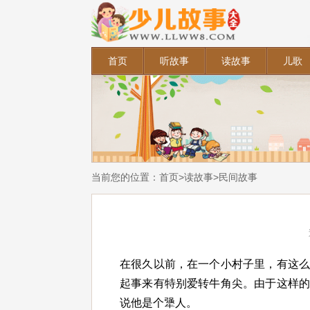
首页
听故事
读故事
儿歌
当前您的位置：
首页
>
读故事
>
民间故事
在很久以前，在一个小村子里，有这
起事来有特别爱转牛角尖。由于这样
说他是个犟人。