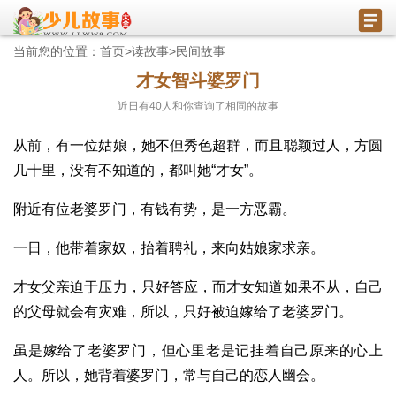
当前您的位置：
首页
>
读故事
>
民间故事
才女智斗婆罗门
近日有
40
人和你查询了相同的故事
从前，有一位姑娘，她不但秀色超群，而且聪颖过人，方圆
几十里，没有不知道的，都叫她“才女”。
附近有位老婆罗门，有钱有势，是一方恶霸。
一日，他带着家奴，抬着聘礼，来向姑娘家求亲。
才女父亲迫于压力，只好答应，而才女知道如果不从，自己
的父母就会有灾难，所以，只好被迫嫁给了老婆罗门。
虽是嫁给了老婆罗门，但心里老是记挂着自己原来的心上
人。所以，她背着婆罗门，常与自己的恋人幽会。