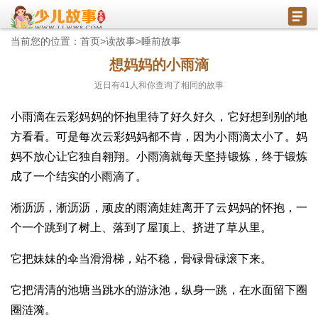
当前您的位置：
首页
>
读故事
>
睡前故事
想妈妈的小雨滴
近日有
41
人和你查询了相同的故事
小雨滴在云彩妈妈的怀抱里待了好久好久，它好想到别的地
方看看。可是每次云彩妈妈都不肯，因为小雨滴太小了。妈
妈不放心让它独自翱翔。小雨滴就每天坚持锻炼，终于锻炼
成了一个结实的小雨滴了。
淅沥沥，淅沥沥，顽皮的雨滴娃娃离开了云妈妈的怀抱，一
个一个跳到了树上、落到了屋顶上、挤进了草从里。
它把妹妹的伞当滑滑梯，站不稳，骨碌骨碌滚下来。
它把清清的池塘当跳水的游泳池，纵身一跳，在水面留下圈
圈涟漪。