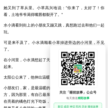
她又到了草从里。小草高兴地说：“你来了，太好了！你
看，土地爷爷渴得嘴唇都裂开了。“
水小滴看到街上的小朋友又蹦又跳，真想跑过去和他们一起
玩。
可是来不及了。小水滴顺着小草掉进旁边的小河里，不见
了。
在小河里，小水滴想起了天上的云彩妈妈，哗！哗！她哭了
起来。
太阳公公来了，他伸出温暖的大手，把小水滴接回了家。
小朋友们，家，是最温暖的地方，是我们可以遮风挡雨的地
关注「睡前故事」公众号
方，因为那里，有自己最亲的人。奔波劳累了一天，一家人
每天推送
精彩故事
在亮着的橘色灯光下吃饭，谈论着一天发生的事，这是多么
童话 成语 神话 民间 历史 睡前故事