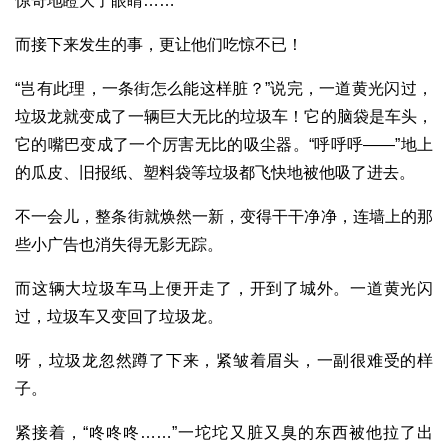
惊奇地瞪大了眼睛……
而接下来发生的事，更让他们吃惊不已！
“岂有此理，一条街怎么能这样脏？”说完，一道黄光闪过，
垃圾龙就变成了一辆巨大无比的垃圾车！它的脑袋是车头，
它的嘴巴变成了一个厉害无比的吸尘器。“呼呼呼——”地上
的瓜皮、旧报纸、塑料袋等垃圾都飞快地被他吸了进去。
不一会儿，整条街就焕然一新，变得干干净净，连墙上的那
些小广告也消失得无影无踪。
而这辆大垃圾车马上便开走了，开到了城外。一道黄光闪
过，垃圾车又变回了垃圾龙。
呀，垃圾龙忽然蹲了下来，紧皱着眉头，一副很难受的样
子。
紧接着，“咚咚咚……”一坨坨又脏又臭的东西被他拉了出