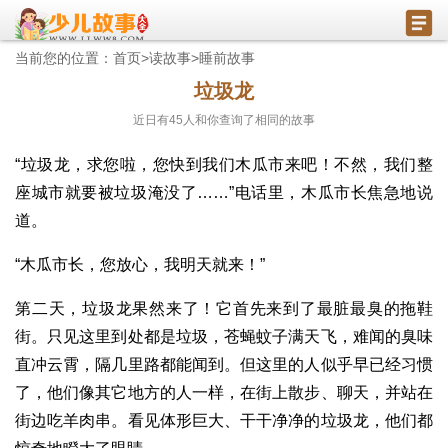
当前您的位置：
首页
>
读故事
>
睡前故事
垃圾龙
近日有
45
人和你查询了相同的故事
“垃圾龙，求您啦，您快到我们木瓜市来吧！不然，我们整
座城市就要被垃圾淹没了……”电话里，木瓜市长焦急地说
道。
“木瓜市长，您放心，我明天就来！”
第二天，垃圾龙果然来了！它首先来到了最脏最臭的拖鞋
街。只见这里到处都是垃圾，苍蝇蚊子满天飞，难闻的臭味
直冲云霄，隔几里路都能闻到。但这里的人似乎早已经习惯
了，他们像其它地方的人一样，在街上散步、聊天，并站在
街边吃羊肉串。看见体形巨大、干干净净的垃圾龙，他们都