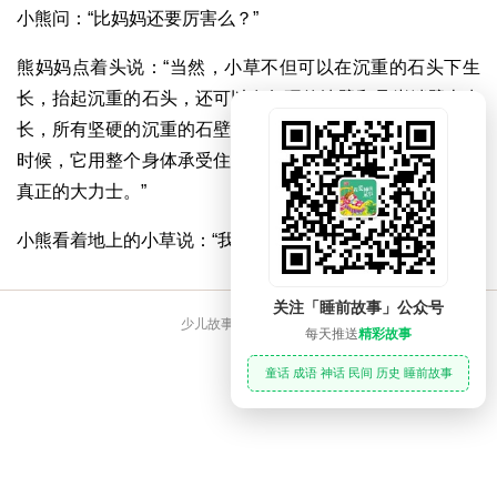
小熊问：“比妈妈还要厉害么？”
熊妈妈点着头说：“当然，小草不但可以在沉重的石头下生
长，抬起沉重的石头，还可以在坚硬的墙壁和悬崖峭壁上生
长，所有坚硬的沉重的石壁都无法阻挡它，我们在踩踏它的
时候，它用整个身体承受住我们的重量，依然存活，它才是
真正的大力士。”
小熊看着地上的小草说：“我也要学习小草做个大力士。”
关注「睡前故事」公众号
少儿故事大全 睡前故事
每天推送
精彩故事
童话 成语 神话 民间 历史 睡前故事