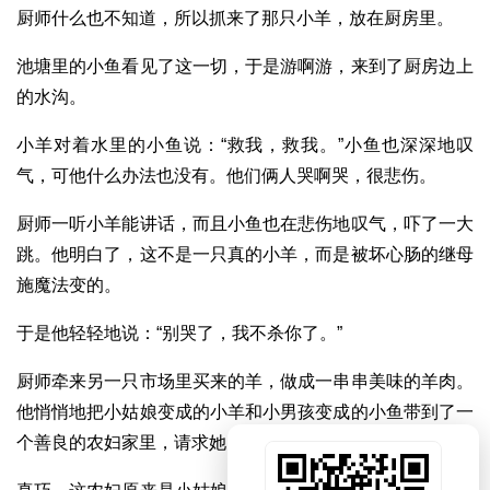
厨师什么也不知道，所以抓来了那只小羊，放在厨房里。
池塘里的小鱼看见了这一切，于是游啊游，来到了厨房边上
的水沟。
小羊对着水里的小鱼说：“救我，救我。”小鱼也深深地叹
气，可他什么办法也没有。他们俩人哭啊哭，很悲伤。
厨师一听小羊能讲话，而且小鱼也在悲伤地叹气，吓了一大
跳。他明白了，这不是一只真的小羊，而是被坏心肠的继母
施魔法变的。
于是他轻轻地说：“别哭了，我不杀你了。”
厨师牵来另一只市场里买来的羊，做成一串串美味的羊肉。
他悄悄地把小姑娘变成的小羊和小男孩变成的小鱼带到了一
个善良的农妇家里，请求她的帮助。