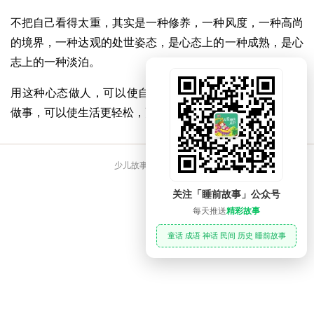
不把自己看得太重，其实是一种修养，一种风度，一种高尚
的境界，一种达观的处世姿态，是心态上的一种成熟，是心
志上的一种淡泊。
用这种心态做人，可以使自己更健康，更大度;用这种心态
做事，可以使生活更轻松，更踏实。
少儿故事大全 睡前故事
关注「睡前故事」公众号
每天推送
精彩故事
童话 成语 神话 民间 历史 睡前故事