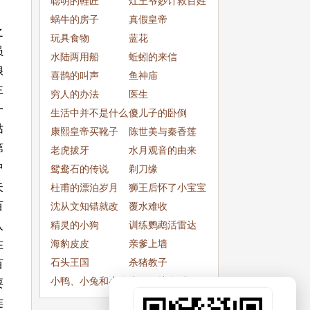
聪明的鞋匠
灶王爷妙计救百姓
。
蜗牛的房子
的传说
真假皇帝
之
玩具食物
蓝花
员
水陆两用船
蚯蚓的来信
娘
喜鹊的叫声
鱼神庙
主
穷人的办法
医生
一
生活中并不是什么
傻儿子的卧倒
姑
都会有答案
康熙皇帝买靴子
陈世美与秦香莲
第
老虎拔牙
水月观音的由来
中
鸳鸯石的传说
剃刀缘
失
杜甫的漂泊岁月
狮王后怀了小宝宝
百
沈从文知错就改
覆水难收
入
精灵的小狗
训练鹦鹉活雷达
海豹皮皮
亲爹上墙
在
石头王国
杀猪教子
百
小鸭、小兔和小狗
小猴子摔伤后
耍
连