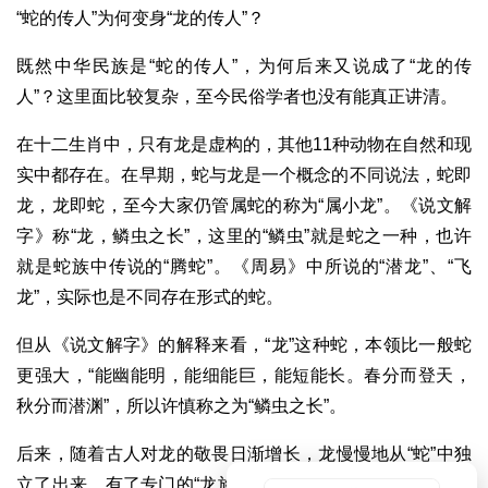
“蛇的传人”为何变身“龙的传人”？
既然中华民族是“蛇的传人”，为何后来又说成了“龙的传
人”？这里面比较复杂，至今民俗学者也没有能真正讲清。
在十二生肖中，只有龙是虚构的，其他11种动物在自然和现
实中都存在。在早期，蛇与龙是一个概念的不同说法，蛇即
龙，龙即蛇，至今大家仍管属蛇的称为“属小龙”。《说文解
字》称“龙，鳞虫之长”，这里的“鳞虫”就是蛇之一种，也许
就是蛇族中传说的“腾蛇”。《周易》中所说的“潜龙”、“飞
龙”，实际也是不同存在形式的蛇。
但从《说文解字》的解释来看，“龙”这种蛇，本领比一般蛇
更强大，“能幽能明，能细能巨，能短能长。春分而登天，
秋分而潜渊”，所以许慎称之为“鳞虫之长”。
后来，随着古人对龙的敬畏日渐增长，龙慢慢地从“蛇”中独
立了出来，有了专门的“龙族”。古人或许是从其他动物身体