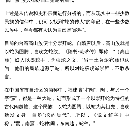
“闽” “蛮”族人都称自己是蛇的后代
上述是从传说和史料层面进行分析的，而从现实中一些少数
民族的信仰中，仍可以找到“蛇的传人”的印记，在一些少数
民族中，至今都有人认为自己是“蛇种”。
目前的台湾高山族便十分崇拜蛇。自隋唐以后，高山族就是
以蛇为图腾，喜欢文蛇纹。《隋书·琉球传》即称，“（高山
族）妇人以墨黥手，为虫蛇之文。”另一土著派宛族也认
为，他们的民族起源于蛇，所以对蛇极虔诚崇拜，不敢杀
害。
在中国省市自治区的简称中，福建省叫“闽”。闽，与另一个
字“蛮”，都是一种大蛇，进而形成了一个以崇拜蛇为特征的
古代闽越族。这个民族，以蛇为图腾，以蛇为其祖先，喜欢
断发文身，自称“蛇的后代”。所以，《说文解字》中
称，“蛮，南蛮，蛇种;闽，东南越，蛇种。”