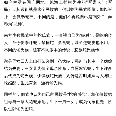
如今生活在闽广两地、以海上捕捞为生的“蛋家人”（蛋
民），其远祖就是这个民族的，仍以蛇为民族图腾，加以崇
拜，会供奉蛇神。不同的是，他们不再说自己是“蛇种”，而
称为“龙种”。
南方少数民族中的蛇氏族，一直视自己为“蛇种”，是蛇的传
人，至今仍崇拜蛇，禁捕蛇，禁食蛇，甚至连蛇皮也不用。
不同的蛇氏族，还有不同版本的传说，怒族蛇氏族传
说是母女四人上山打柴碰到一条大蛇，强迫与其中一个姑娘
结为夫妻，三女儿为保全母亲性命，自愿嫁给蛇，生下许多
后代成为蛇氏族。傈僳族蛇氏族，则传是古时姐妹两人与巨
蛇婚配，生儿育女，遂有蛇氏族。
同样的，侗族也认为自己的民族是“蛇的后代”，相传侗族始
祖母与一条大花蛇婚配，生下一男一女，成为侗家祖先，所
以也以蛇为图腾。