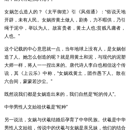
女娲怎么造人的？《太平御览》引《风俗通》：“俗说天地
开辟，未有人民。女娲抟黄土做人，剧务，力不暇供，乃引
绳于泥中，举以为人。故富贵者，黄土人也;贫贱凡庸者，
人也。”
这个记载的中心意思就一点，当年地球上没有人，是女娲创
造了人。她怎么创造的呢？就是用黄土和泥，与现代的泥塑
大师一样，将人一一捏出来的。唐代诗人李白也相信这个传
说，其《上云乐》中称，“女娲戏黄土，团作愚下人。散在
六合间，蒙蒙若沙尘。”
既然说我们都是女娲造出来的，我们自然是“蛇的传人”。
中华男性人文始祖伏羲是“蛇种”
另一说法，女娲与伏羲结婚后孕育了中华民族。伏羲是中华
男性人文始祖，传说中的伏羲与女娲是亲兄妹，他们的结合