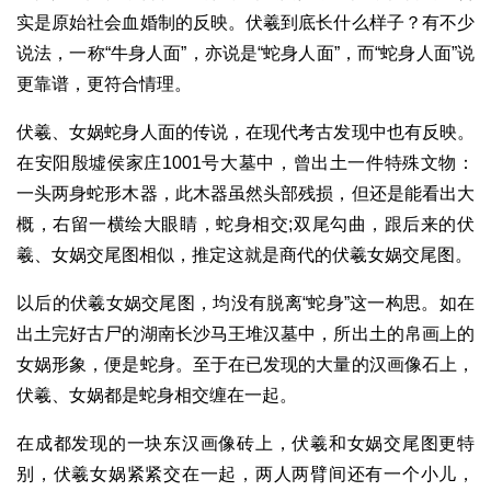
实是原始社会血婚制的反映。伏羲到底长什么样子？有不少
说法，一称“牛身人面”，亦说是“蛇身人面”，而“蛇身人面”说
更靠谱，更符合情理。
伏羲、女娲蛇身人面的传说，在现代考古发现中也有反映。
在安阳殷墟侯家庄1001号大墓中，曾出土一件特殊文物：
一头两身蛇形木器，此木器虽然头部残损，但还是能看出大
概，右留一横绘大眼睛，蛇身相交;双尾勾曲，跟后来的伏
羲、女娲交尾图相似，推定这就是商代的伏羲女娲交尾图。
以后的伏羲女娲交尾图，均没有脱离“蛇身”这一构思。如在
出土完好古尸的湖南长沙马王堆汉墓中，所出土的帛画上的
女娲形象，便是蛇身。至于在已发现的大量的汉画像石上，
伏羲、女娲都是蛇身相交缠在一起。
在成都发现的一块东汉画像砖上，伏羲和女娲交尾图更特
别，伏羲女娲紧紧交在一起，两人两臂间还有一个小儿，