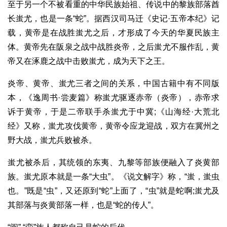
至于另一个不被看重的中华民族始祖、传说中的黎族部落酋
长蚩尤，也是一条“蛇”。据西汉司马迁《史记·五帝本纪》记
载，黄帝是在战胜蚩尤之后，才形成了今天的华夏民族主
体。黄帝先在阪泉之战中战胜炎帝，之后蚩尤不服作乱，黄
帝又在涿鹿之战中击败蚩尤，成为天下之王。
炎帝、黄帝、蚩尤三者之间的关系，中国古籍中有不同版
本，《逸周书·尝麦篇》称蚩尤驱逐赤帝（炎帝），赤帝求
诉于黄帝，于是二帝联手杀蚩尤于中冀;《山海经·大荒北
经》又称，蚩尤攻伐黄帝，黄帝令应龙迎战，双方在冀州之
野大战，蚩尤兵败被杀。
蚩尤被杀后，其统领的东夷、九黎等部族便融入了炎黄部
族。蚩尤原本就是一条“大虫”。《说文解字》称，“蚩，蚩虫
也。”既是“虫”，又还原到“蛇”上面了，“虫”就是蛇啊;蚩尤及
其部落与炎黄部落一样，也是“蛇的传人”。