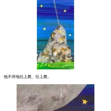
他不停地往上爬、往上爬。