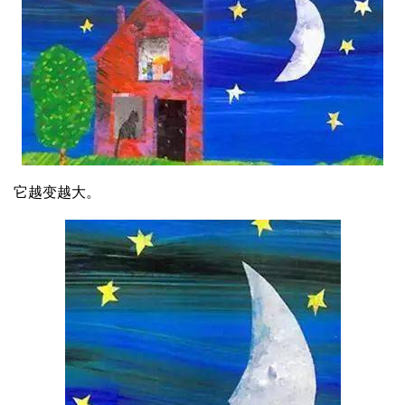
它越变越大。