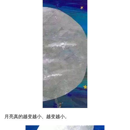
月亮真的越变越小、越变越小。