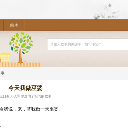
绘本
故事
今天我做巫婆
近日有
36
人和你查询了相同的故事
给我说，来，替我做一天巫婆。
。