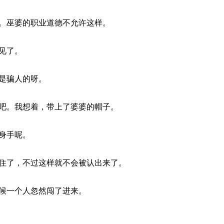
。巫婆的职业道德不允许这样。
见了。
是骗人的呀。
吧。我想着，带上了婆婆的帽子。
身手呢。
住了，不过这样就不会被认出来了。
候一个人忽然闯了进来。