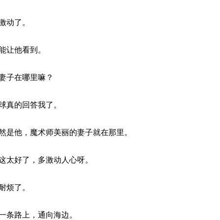
激动了。
能让他看到。
妻子在哪里嘛？
球真的回答我了。
然是他，魔术师美丽的妻子就在那里。
这太好了，多激动人心呀。
耐烦了。
一条路上，通向海边。