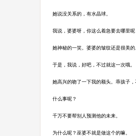
她说没关系的，有水晶球。
我说，婆婆呀，你这么着急要去哪里呢
她神秘的一笑。婆婆的皱纹还是很美的
于是，我说，好吧，不过就这一次哦。
她高兴的吻了一下我的额头。乖孩子，
什么事呢？
千万不要帮别人预测他的未来。
为什么呢？巫婆不就是做这个的嘛。