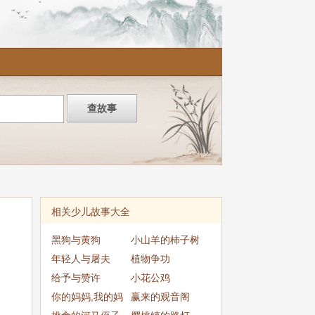
相关少儿故事大全
黑狗与黄狗
小山羊的柿子树
年轻人与屠夫
植物争功
给予与赞许
小花公鸡
你的妈妈,我的妈
赢来的观音阁