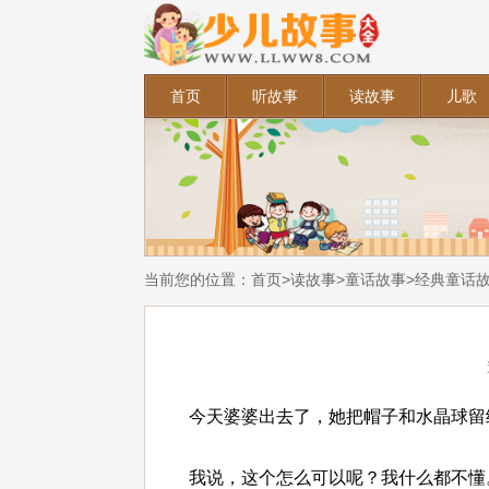
首页
听故事
读故事
儿歌
当前您的位置：
首页
>
读故事
>
童话故事
>
经典童话
今天婆婆出去了，她把帽子和水晶球留
我说，这个怎么可以呢？我什么都不懂