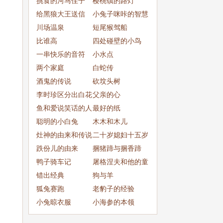
妈
挑食的河马侄子
樱桃镇的路灯
给黑狼大王送信
小兔子咪咔的智慧
川场温泉
短尾猴驾船
比谁高
四处碰壁的小鸟
一串快乐的音符
小水点
两个家庭
白蛇传
酒鬼的传说
砍坟头树
李时珍区分出白花
父亲的心
蛇和蕲蛇
鱼和爱说笑话的人
最好的纸
聪明的小白兔
木木和木儿
灶神的由来和传说
二十岁媳妇十五岁
跌份儿的由来
郎
捆猪蹄与捆香蹄
鸭子骑车记
屠格涅夫和他的童
错出经典
年生活
狗与羊
狐兔赛跑
老豹子的经验
小兔晾衣服
小海参的本领