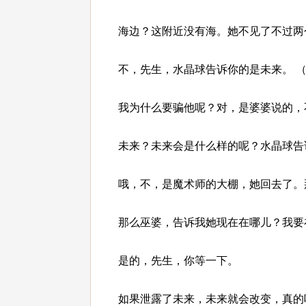
海边？这附近没有海。她不见了不过两
不，先生，水晶球告诉你的是未来。 
我为什么要骗他呢？对，是婆婆说的，
未来？未来会是什么样的呢？水晶球告
哦，不，是魔术师的大棚，她回去了。
那么巫婆，告诉我她现在在哪儿？我要
是的，先生，你等一下。
如果泄露了未来，未来就会改变，真的