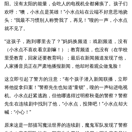
阳。没有太阳的能量，会吃人的电视机全都瘫痪了。孩子们
欢呼：“噢，小水点是英雄！”小水点站在云端不好意思地挠
头：“我最不习惯别人称赞我了，再见！”嗖的一声，小水点
就不见了。
“这孩子，跑到哪里去了？”妈妈换频道：戏剧频道，没有
（小水点不喜欢看京剧嘛！）；教育频道，也没有（在学校
里受教育，回家还要教育吗）；最后在新闻频道发现了他，
人家播音员正在严肃地播报新闻，他却对着观众做鬼脸！
这立即引起了警方的注意：“有个孩子潜入新闻联播，立即
将他捉拿归案！”警察先生也知道“童锁”，嗖的一声钻进电视
机。小水点赶紧逃跑，但他哪逃得过明察秋毫的警察？警察
先生在连续剧中找到了他，“小水点，投降吧！”小水点却大
喊：“小心！”
原来这是一部描写魔法世界的连续剧，魔鬼军队发现了警察