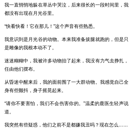
我一直悄悄地躲在草丛中哭泣，后来很长的一段时间里，我
都没有出现在月光谷里。
“快看快看！它在那儿！”这个声音有些熟悉。
我意识到是月光谷的动物。本来我准备拔腿就跑的，但是只
是雕像的我根本动不了。
迷迷糊糊中，我被许多动物抬了起来，我没有力气去挣扎，
任由他们摆布。
从昏迷中醒来后，我的面前围了一大群动物。我感觉自己全
身有些颤抖，身子摇晃起来。
“请你不要害怕，我们不会伤害你的。”温柔的鹿医生轻声说
道。
我突然有些疑惑，他们之前不是都嫌我丑吗？现在怎么……