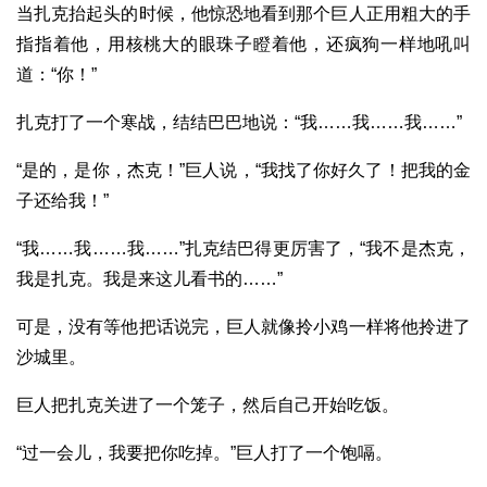
当扎克抬起头的时候，他惊恐地看到那个巨人正用粗大的手
指指着他，用核桃大的眼珠子瞪着他，还疯狗一样地吼叫
道：“你！”
扎克打了一个寒战，结结巴巴地说：“我……我……我……”
“是的，是你，杰克！”巨人说，“我找了你好久了！把我的金
子还给我！”
“我……我……我……”扎克结巴得更厉害了，“我不是杰克，
我是扎克。我是来这儿看书的……”
可是，没有等他把话说完，巨人就像拎小鸡一样将他拎进了
沙城里。
巨人把扎克关进了一个笼子，然后自己开始吃饭。
“过一会儿，我要把你吃掉。”巨人打了一个饱嗝。