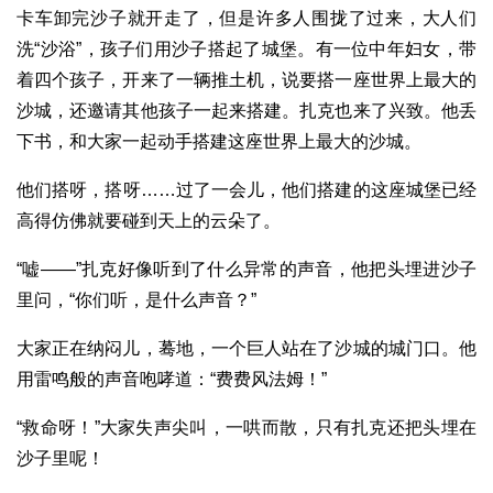
卡车卸完沙子就开走了，但是许多人围拢了过来，大人们
洗“沙浴”，孩子们用沙子搭起了城堡。有一位中年妇女，带
着四个孩子，开来了一辆推土机，说要搭一座世界上最大的
沙城，还邀请其他孩子一起来搭建。扎克也来了兴致。他丢
下书，和大家一起动手搭建这座世界上最大的沙城。
他们搭呀，搭呀……过了一会儿，他们搭建的这座城堡已经
高得仿佛就要碰到天上的云朵了。
“嘘——”扎克好像听到了什么异常的声音，他把头埋进沙子
里问，“你们听，是什么声音？”
大家正在纳闷儿，蓦地，一个巨人站在了沙城的城门口。他
用雷鸣般的声音咆哮道：“费费风法姆！”
“救命呀！”大家失声尖叫，一哄而散，只有扎克还把头埋在
沙子里呢！