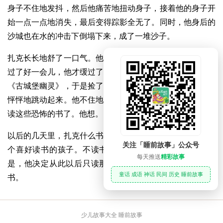
身子不住地发抖，然后他痛苦地扭动身子，接着他的身子开
始一点一点地消失，最后变得踪影全无了。同时，他身后的
沙城也在水的冲击下倒塌下来，成了一堆沙子。
扎克长长地舒了一口气。他想不到自己能活着回到沙滩上。
过了好一会儿，他才缓过了神。他看到自己丢在地上的那本
《古城堡幽灵》，于是捡了起来，可他刚刚平静下来的心又
怦怦地跳动起来。他不住地颤抖，出虚汗。也许我不应该再
读这些恐怖的书了。他想。
以后的几天里，扎克什么书也没有看。但是，扎克毕竟是一
关注「睡前故事」公众号
个喜好读书的孩子。不读书他总觉得缺少了点儿什么。于
每天推送
精彩故事
是，他决定从此以后只读那些老师推荐的既有趣又健康的
童话 成语 神话 民间 历史 睡前故事
书。
少儿故事大全 睡前故事