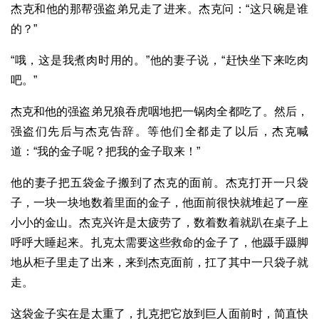
杰克和他的那帮强盗弟兄走了进来。杰克问：“这只碗是谁
的？”
“哦，这是我煮肉时用的。”他的妻子说，“赶快坐下来吃肉
吧。”
杰克和他的强盗弟兄狼吞虎咽地把一锅肉全都吃了。然后，
强盗们先后与杰克告辞。等他们全都走了以后，杰克喊
道：“我的金子呢？把我的金子取来！”
他的妻子把五袋金子搬到了杰克的面前。杰克打开一只袋
子，一块一块地数着里面的金子，他面前很快就堆起了一座
小小的金山。杰克兴许是太疲劳了，数着数着就趴在桌子上
呼呼大睡起来。扎克太需要这些救命的金子了，他蹑手蹑脚
地从柜子里走了出来，来到杰克面前，扛了其中一只袋子就
走。
这袋金子实在是太重了，扎克把它放到巨人面前时，简直快