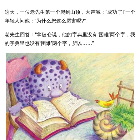
这天，一位老先生第一个爬到山顶，大声喊：“成功了!”一个
年轻人问他：“为什么您这么厉害呢?”
老先生回答：“拿破仑说，他的字典里没有‘困难’两个字，我
的字典里也没有‘困难’两个字，所以……”