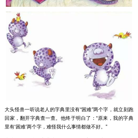
大头怪兽一听说老人的字典里没有“困难”两个字，就立刻跑
回家，翻开字典查一查。他终于明白了：“原来，我的字典
里有‘困难’两个字，难怪我什么事情都做不好。”