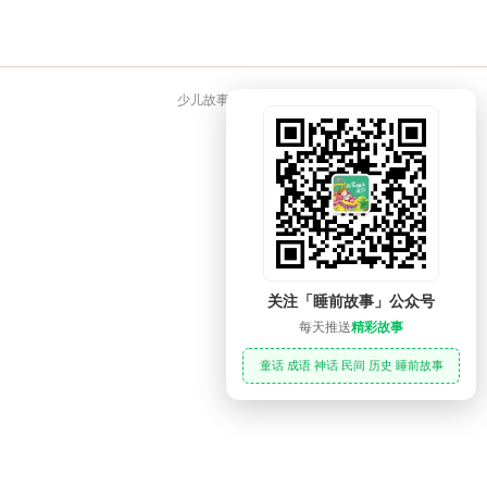
少儿故事大全 睡前故事
关注「睡前故事」公众号
每天推送
精彩故事
童话 成语 神话 民间 历史 睡前故事