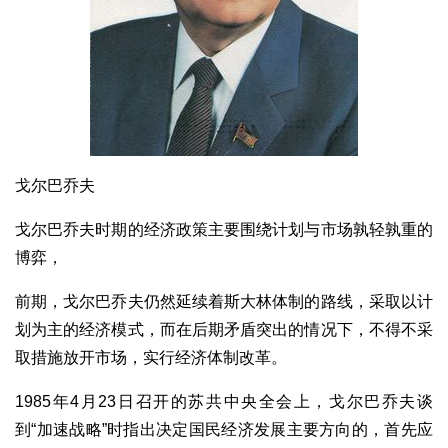
戈尔巴乔夫
戈尔巴乔夫时期的经济政策主要围绕计划与市场孰轻孰重的
博弈，
前期，戈尔巴乔夫仍然延续着斯大林体制的路线，采取以计
划为主的经济模式，而在后期矛盾突出的情况下，不得不采
取措施放开市场，实行经济体制改革。
1985年4月23日召开的苏共中央全会上，戈尔巴乔夫谈
到“加速战略”时指出决定国民经济发展主要方向的，首先应