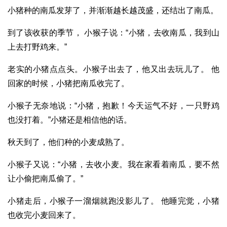
小猪种的南瓜发芽了，并渐渐越长越茂盛，还结出了南瓜。
到了该收获的季节， 小猴子说：“小猪，去收南瓜，我到山
上去打野鸡来。”
老实的小猪点点头。小猴子出去了，他又出去玩儿了。 他
回家的时候，小猪把南瓜收完了。
小猴子无奈地说：“小猪，抱歉！今天运气不好，一只野鸡
也没打着。”小猪还是相信他的话。
秋天到了，他们种的小麦成熟了。
小猴子又说：“小猪，去收小麦。我在家看着南瓜，要不然
让小偷把南瓜偷了。”
小猪走后，小猴子一溜烟就跑没影儿了。 他睡完觉，小猪
也收完小麦回来了。