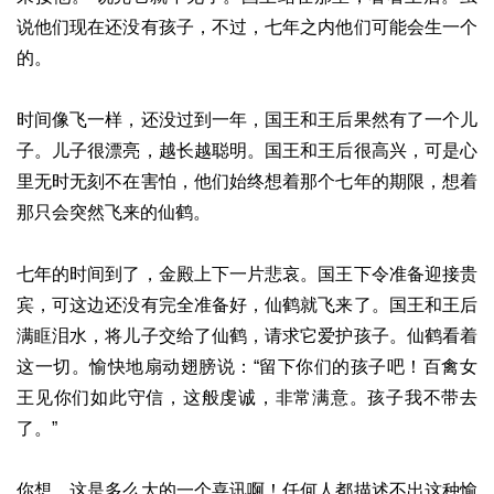
说他们现在还没有孩子，不过，七年之内他们可能会生一个
的。
时间像飞一样，还没过到一年，国王和王后果然有了一个儿
子。儿子很漂亮，越长越聪明。国王和王后很高兴，可是心
里无时无刻不在害怕，他们始终想着那个七年的期限，想着
那只会突然飞来的仙鹤。
七年的时间到了，金殿上下一片悲哀。国王下令准备迎接贵
宾，可这边还没有完全准备好，仙鹤就飞来了。国王和王后
满眶泪水，将儿子交给了仙鹤，请求它爱护孩子。仙鹤看着
这一切。愉快地扇动翅膀说：“留下你们的孩子吧！百禽女
王见你们如此守信，这般虔诚，非常满意。孩子我不带去
了。”
你想，这是多么大的一个喜讯啊！任何人都描述不出这种愉