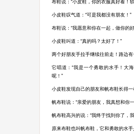
布鞋说：“小皮鞋，你的衣服真好看！软
小皮鞋叹气道：“可是我都没有朋友！”
布鞋说：“我愿意和你在一起，做你的好
小皮鞋叫道：“真的吗？太好了！”
两个好朋友手拉手继续往前走！路边有
它唱道：“我是一个勇敢的水手！大
呢！”
小皮鞋发现自己的朋友和帆布鞋长得一
帆布鞋说：“亲爱的朋友，我真想和你一
帆布鞋高兴的说：“我终于找到你了，我
原来布鞋也叫帆布鞋，它和勇敢的水手