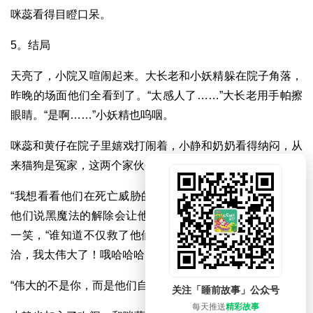
咪蕊看得目瞪口呆。
5。结局
天亮了，小院又喧闹起来。大长老和小妖精躲在院子角落，
昨晚的场面他们全看到了。“太感人了……”大长老用手帕擦
眼睛。“是啊……”小妖精也呜咽。
咪蕊和黄仔在院子里嬉戏打闹着，小静和奶奶看得纳闷，从
来猫狗是冤家，这两个家伙今天是怎么回事？
“我想看看他们在死亡威胁的时候到底会怎么抉择，所以骗
他们说黑魔法的解除会让他们其中一个丧命。”小妖精呵呵
一笑，“谁知道不仅救了他们，还让他们的关系变得这么融
洽，我太伟大了！哦哈哈哈……”
“伟大的不是你，而是他们自己的灵魂。”大长老微微一笑。
关注「睡前故事」公众号
每天推送
精彩故事