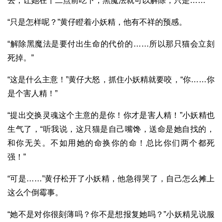
去，让她在十二点前吃下，黑魔法就可以解除，只是……”
“只是怎样呢？”黄仔瞪着小妖精，他有不祥的预感。
“解除黑魔法是要付出生命的代价的……所以那只猫会立刻
死掉。”
“这是什么主意！”黄仔大怒，抓住小妖精就要咬，“你……你
是个害人精！”
“提出交换灵魂这个主意的是你！你才是害人精！”小妖精也
生气了，“听我说，这只猫是自己嘴馋，送命是她自找的，
和你无关。不如用她的命换你的命！总比你们两个都死
强！”
“可是……”黄仔松开了小妖精，他急得哭了，自己怎么摊上
这么个倒霉事。
“她不是对你很刻薄吗？你不是想报复她吗？”小妖精见说服